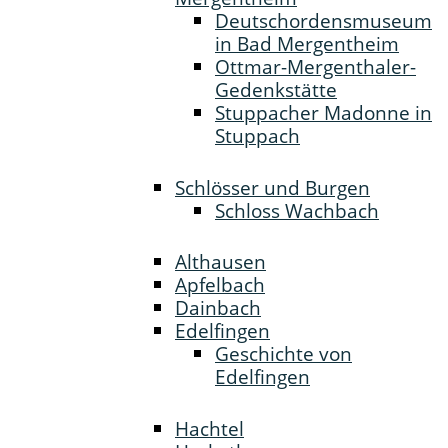
Deutschordensmuseum
in Bad Mergentheim
Ottmar-Mergenthaler-
Gedenkstätte
Stuppacher Madonne in
Stuppach
Schlösser und Burgen
Schloss Wachbach
Althausen
Apfelbach
Dainbach
Edelfingen
Geschichte von
Edelfingen
Hachtel