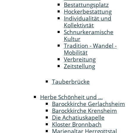
Bestattungsplatz
Hockerbestattung
Individualität und
Kollektivtät
Schnurkeramische
Kultur
Tradition - Wandel -
Mobilität
Verbreitung
Zeitstellung
Tauberbrücke
Herbe Schönheit und ...
Barockkirche Gerlachsheim
Barockkirche Krensheim
Die Achatiuskapelle
Kloster Bronnbach
Marienaltar Herrgottstal