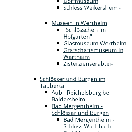
Dorfmuseum
Schloss Weikersheim-
Museen in Wertheim
"Schlösschen im
Hofgarten"
Glasmuseum Wertheim
Grafschaftsmuseum in
Wertheim
Zisterzienserabtei-
Schlösser und Burgen im
Taubertal
Aub - Reichelsburg bei
Baldersheim
Bad Mergentheim -
Schlösser und Burgen
Bad Mergentheim -
Schloss Wachbach