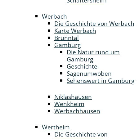
Schäftersheim
Werbach
Die Geschichte von Werbach
Karte Werbach
Brunntal
Gamburg
Die Natur rund um
Gamburg
Geschichte
Sagenumwoben
Sehenswert in Gamburg
Niklashausen
Wenkheim
Werbachhausen
Wertheim
Die Geschichte von