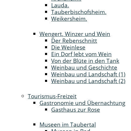
Lauda.
Tauberbischofsheim.
Weikersheim.
Wengert, Winzer und Wein
Der Rebenschnitt
Die Weinlese
Ein Dorf lebt vom Wein
Von der Blüte in den Tank
Weinbau und Geschichte
Weinbau und Landschaft (1)
Weinbau und Landschaft (2)
Tourismus-Freizeit
Gastronomie und Übernachtung
Gasthaus zur Rose
Museen im Taubertal