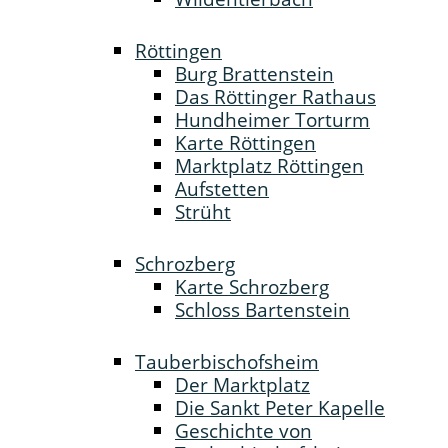
Röttingen
Burg Brattenstein
Das Röttinger Rathaus
Hundheimer Torturm
Karte Röttingen
Marktplatz Röttingen
Aufstetten
Strüht
Schrozberg
Karte Schrozberg
Schloss Bartenstein
Tauberbischofsheim
Der Marktplatz
Die Sankt Peter Kapelle
Geschichte von