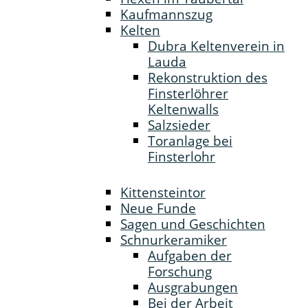
Kaufmannszug
Kelten
Dubra Keltenverein in
Lauda
Rekonstruktion des
Finsterlöhrer
Keltenwalls
Salzsieder
Toranlage bei
Finsterlohr
Kittensteintor
Neue Funde
Sagen und Geschichten
Schnurkeramiker
Aufgaben der
Forschung
Ausgrabungen
Bei der Arbeit