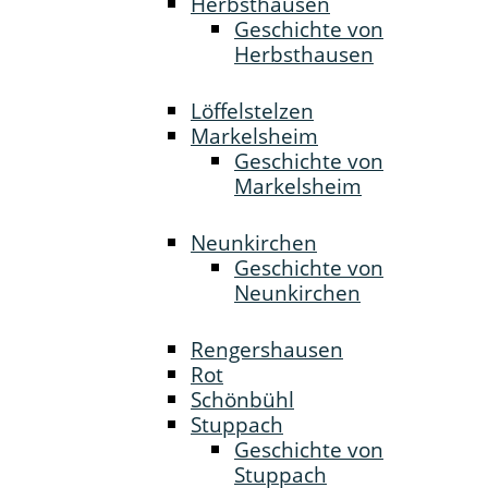
Herbsthausen
Geschichte von
Herbsthausen
Löffelstelzen
Markelsheim
Geschichte von
Markelsheim
Neunkirchen
Geschichte von
Neunkirchen
Rengershausen
Rot
Schönbühl
Stuppach
Geschichte von
Stuppach