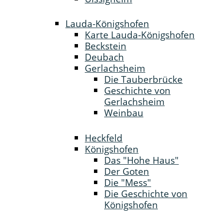
Lauda-Königshofen
Karte Lauda-Königshofen
Beckstein
Deubach
Gerlachsheim
Die Tauberbrücke
Geschichte von
Gerlachsheim
Weinbau
Heckfeld
Königshofen
Das "Hohe Haus"
Der Goten
Die "Mess"
Die Geschichte von
Königshofen