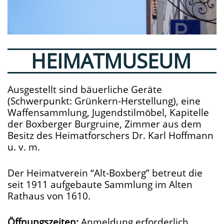
HEIMATMUSEUM
Ausgestellt sind bäuerliche Geräte
(Schwerpunkt: Grünkern-Herstellung), eine
Waffensammlung, Jugendstilmöbel, Kapitelle
der Boxberger Burgruine, Zimmer aus dem
Besitz des Heimatforschers Dr. Karl Hoffmann
u. v. m.
Der Heimatverein “Alt-Boxberg” betreut die
seit 1911 aufgebaute Sammlung im Alten
Rathaus von 1610.
Öffnungszeiten:
Anmeldung erforderlich.