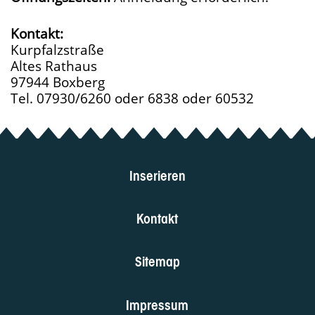
Kontakt:
Kurpfalzstraße
Altes Rathaus
97944 Boxberg
Tel. 07930/6260 oder 6838 oder 60532
Inserieren
Kontakt
Sitemap
Impressum