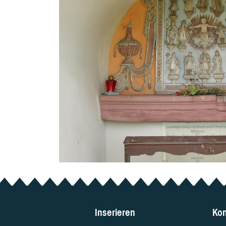
Inserieren
Kon