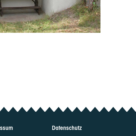
essum
Datenschutz