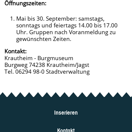
Öffnungszeiten:
Mai bis 30. September: samstags,
sonntags und feiertags 14.00 bis 17.00
Uhr. Gruppen nach Voranmeldung zu
gewünschten Zeiten.
Kontakt:
Krautheim - Burgmuseum
Burgweg 74238 Krautheim/Jagst
Tel. 06294 98-0 Stadtverwaltung
Inserieren
Kontakt