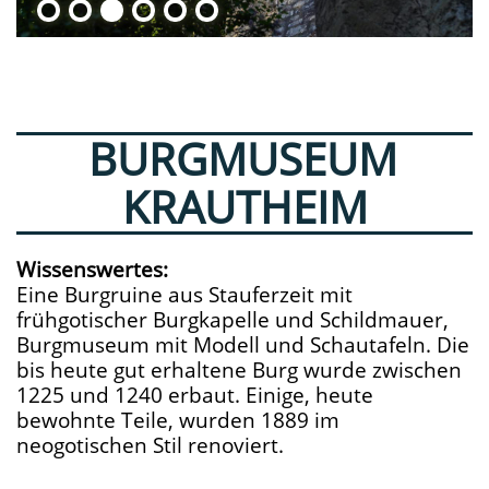
BURGMUSEUM
KRAUTHEIM
Wissenswertes:
Eine Burgruine aus Stauferzeit mit
frühgotischer Burgkapelle und Schildmauer,
Burgmuseum mit Modell und Schautafeln. Die
bis heute gut erhaltene Burg wurde zwischen
1225 und 1240 erbaut. Einige, heute
bewohnte Teile, wurden 1889 im
neogotischen Stil renoviert.