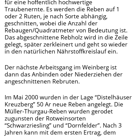
für eine hoffentlich hochwertige
Traubenernte. Es werden die Reben auf 1
oder 2 Ruten, je nach Sorte abhängig,
geschnitten, wobei die Anzahl der
Rebaugen/Quadratmeter von Bedeutung ist.
Das abgeschnittene Rebholz wird in die Zeile
gelegt, später zerkleinert und geht so wieder
in den natürlichen Nährstoffkreislauf ein.
Der nächste Arbeitsgang im Weinberg ist
dann das Anbinden oder Niederziehen der
angeschnittenen Rebruten.
Im Mai 2000 wurden in der Lage “Distelhäuser
Kreuzberg” 50 Ar neue Reben angelegt. Die
Müller-Thurgau-Reben wurden gerodet
zugunsten der Rotweinsorten
“Schwarzriesling” und “Dornfelder”. Nach 3
Jahren kann mit dem ersten Ertrag, dem