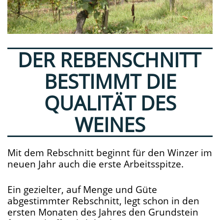
DER REBENSCHNITT
BESTIMMT DIE
QUALITÄT DES
WEINES
Mit dem Rebschnitt beginnt für den Winzer im
neuen Jahr auch die erste Arbeitsspitze.
Ein gezielter, auf Menge und Güte
abgestimmter Rebschnitt, legt schon in den
ersten Monaten des Jahres den Grundstein