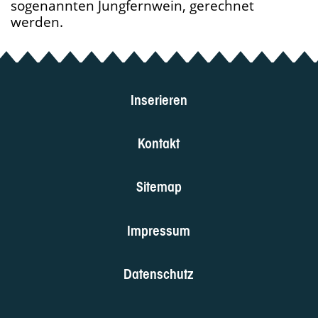
sogenannten Jungfernwein, gerechnet
werden.
Inserieren
Kontakt
Sitemap
Impressum
Datenschutz