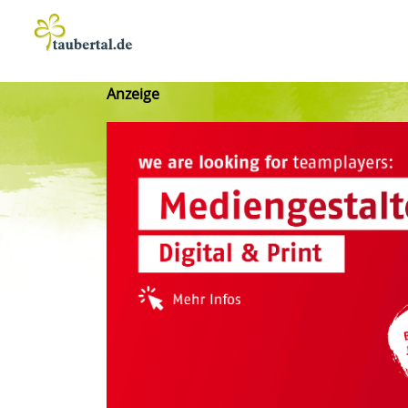
Anzeige