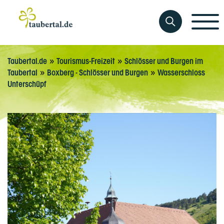
»
»
Taubertal.de
Tourismus-Freizeit
Schlösser und Burgen im
»
»
Taubertal
Boxberg - Schlösser und Burgen
Wasserschloss
Unterschüpf