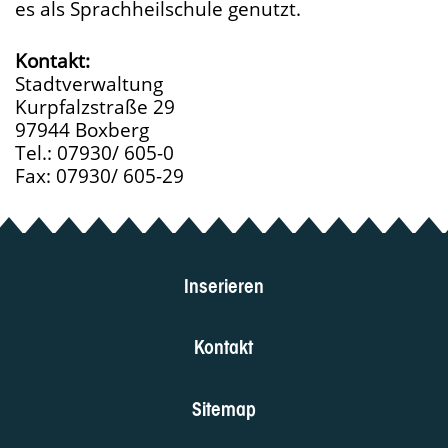
es als Sprachheilschule genutzt.
Kontakt:
Stadtverwaltung
Kurpfalzstraße 29
97944 Boxberg
Tel.: 07930/ 605-0
Fax: 07930/ 605-29
Inserieren
Kontakt
Sitemap