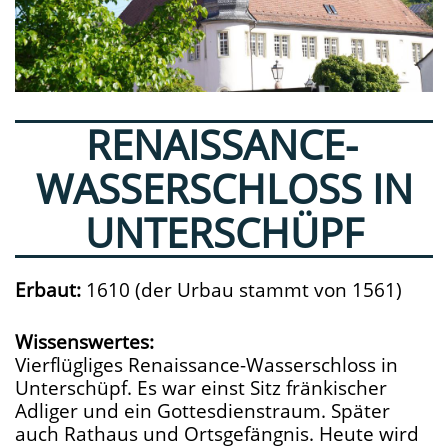
RENAISSANCE-
WASSERSCHLOSS IN
UNTERSCHÜPF
Erbaut:
1610 (der Urbau stammt von 1561)
Wissenswertes:
Vierflügliges Renaissance-Wasserschloss in
Unterschüpf. Es war einst Sitz fränkischer
Adliger und ein Gottesdienstraum. Später
auch Rathaus und Ortsgefängnis. Heute wird