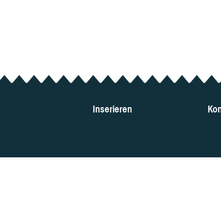
Inserieren
Kon