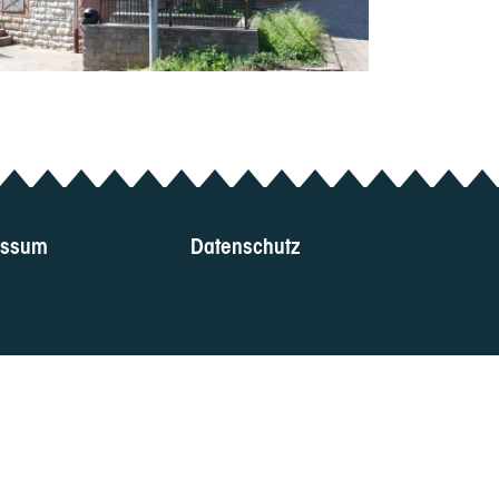
essum
Datenschutz