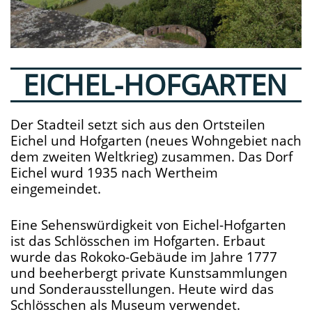
EICHEL-HOFGARTEN
Der Stadteil setzt sich aus den Ortsteilen
Eichel und Hofgarten (neues Wohngebiet nach
dem zweiten Weltkrieg) zusammen. Das Dorf
Eichel wurd 1935 nach Wertheim
eingemeindet.
Eine Sehenswürdigkeit von Eichel-Hofgarten
ist das Schlösschen im Hofgarten. Erbaut
wurde das Rokoko-Gebäude im Jahre 1777
und beeherbergt private Kunstsammlungen
und Sonderausstellungen. Heute wird das
Schlösschen als Museum verwendet.