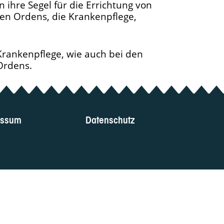
ihre Segel für die Errichtung von
hen Ordens, die Krankenpflege,
rankenpflege, wie auch bei den
Ordens.
essum
Datenschutz