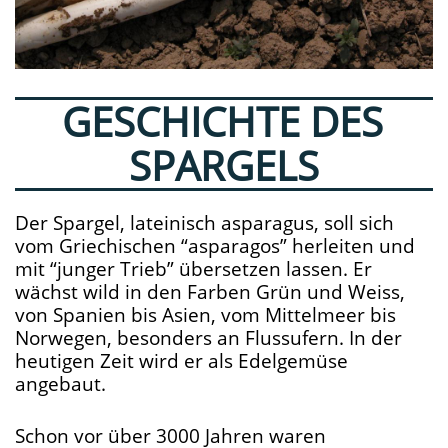
GESCHICHTE DES
SPARGELS
Der Spargel, lateinisch asparagus, soll sich
vom Griechischen “asparagos” herleiten und
mit “junger Trieb” übersetzen lassen. Er
wächst wild in den Farben Grün und Weiss,
von Spanien bis Asien, vom Mittelmeer bis
Norwegen, besonders an Flussufern. In der
heutigen Zeit wird er als Edelgemüse
angebaut.
Schon vor über 3000 Jahren waren