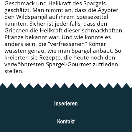
Geschmack und Heilkraft des Spargels
geschätzt. Man nimmt an, dass die Ägypter
den Wildspargel auf ihrem Speisezettel
kannten. Sicher ist jedenfalls, dass den
Griechen die Heilkraft dieser schmackhaften
Pflanze bekannt war. Und wie könnte es
anders sein, die “verfressenen” Römer
wussten genau, wie man Spargel anbaut. So
kreierten sie Rezepte, die heute noch den
verwöhntesten Spargel-Gourmet zufrieden
stellen.
Inserieren
Kontakt