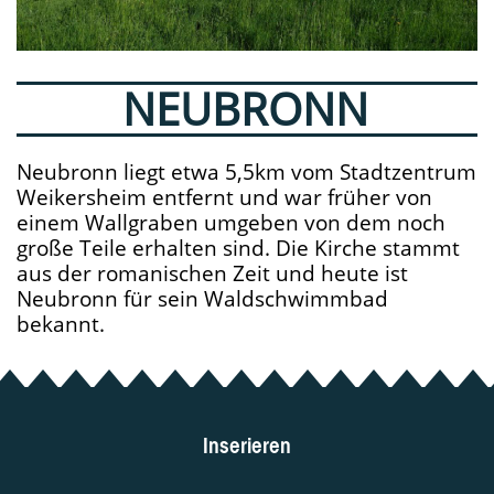
NEUBRONN
Neubronn liegt etwa 5,5km vom Stadtzentrum
Weikersheim entfernt und war früher von
einem Wallgraben umgeben von dem noch
große Teile erhalten sind. Die Kirche stammt
aus der romanischen Zeit und heute ist
Neubronn für sein Waldschwimmbad
bekannt.
Inserieren