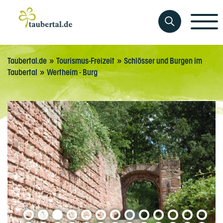
»
»
Taubertal.de
Tourismus-Freizeit
Schlösser und Burgen im
»
Taubertal
Wertheim - Burg