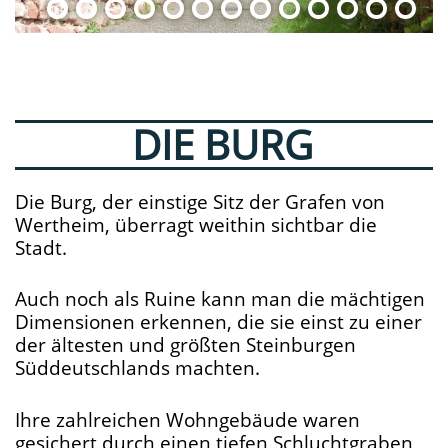
DIE BURG
Die Burg, der einstige Sitz der Grafen von
Wertheim, überragt weithin sichtbar die
Stadt.
Auch noch als Ruine kann man die mächtigen
Dimensionen erkennen, die sie einst zu einer
der ältesten und größten Steinburgen
Süddeutschlands machten.
Ihre zahlreichen Wohngebäude waren
gesichert durch einen tiefen Schluchtgraben