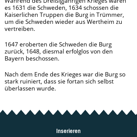
Während des Dreißigjährigen Krieges waren
es 1631 die Schweden, 1634 schossen die
Kaiserlichen Truppen die Burg in Trümmer,
um die Schweden wieder aus Wertheim zu
vertreiben.
1647 eroberten die Schweden die Burg
zurück, 1648, diesmal erfolglos von den
Bayern beschossen.
Nach dem Ende des Krieges war die Burg so
stark ruiniert, dass sie fortan sich selbst
überlassen wurde.
Inserieren