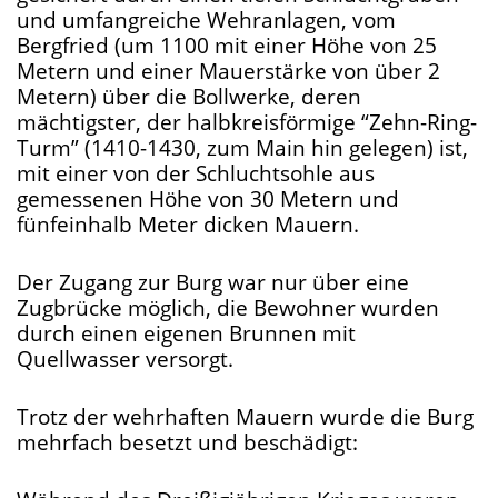
und umfangreiche Wehranlagen, vom
Bergfried (um 1100 mit einer Höhe von 25
Metern und einer Mauerstärke von über 2
Metern) über die Bollwerke, deren
mächtigster, der halbkreisförmige “Zehn-Ring-
Turm” (1410-1430, zum Main hin gelegen) ist,
mit einer von der Schluchtsohle aus
gemessenen Höhe von 30 Metern und
fünfeinhalb Meter dicken Mauern.
Der Zugang zur Burg war nur über eine
Zugbrücke möglich, die Bewohner wurden
durch einen eigenen Brunnen mit
Quellwasser versorgt.
Trotz der wehrhaften Mauern wurde die Burg
mehrfach besetzt und beschädigt: