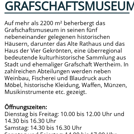
GRAFSCHAFTSMUSEU
Auf mehr als 2200 m² beherbergt das
Grafschaftsmuseum in seinen fünf
nebeneinander gelegenen historischen
Häusern, darunter das Alte Rathaus und das
Haus der Vier Gekrönten, eine überregional
bedeutende kulturhistorische Sammlung aus
Stadt und ehemaliger Grafschaft Wertheim. In
zahlreichen Abteilungen werden neben
Weinbau, Fischerei und Blaudruck auch
Möbel, historische Kleidung, Waffen, Münzen,
Musikinstrumente etc. gezeigt.
Öffnungszeiten:
Dienstag bis Freitag: 10.00 bis 12.00 Uhr und
14.30 bis 16.30 Uhr
Samstag: 14.30 bis 16.30 Uhr