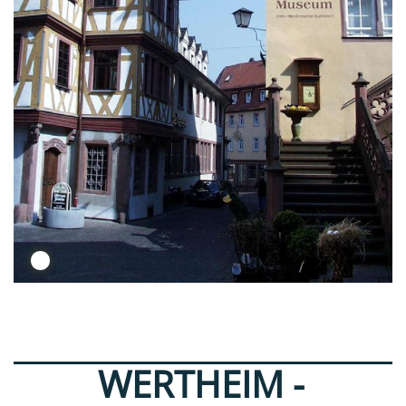
WERTHEIM -