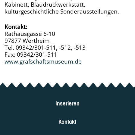
Kabinett, Blaudruckwerkstatt,
kulturgeschichtliche Sonderausstellungen.
Kontakt:
Rathausgasse 6-10
97877 Wertheim
Tel. 09342/301-511, -512, -513
Fax: 09342/301-511
www.grafschaftsmuseum.de
Inserieren
Kontakt