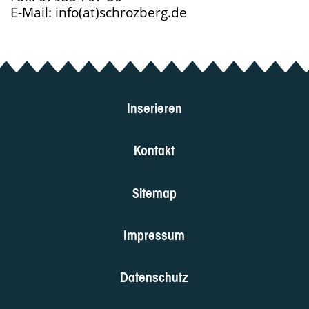
E-Mail: info(at)schrozberg.de
Inserieren
Kontakt
Sitemap
Impressum
Datenschutz