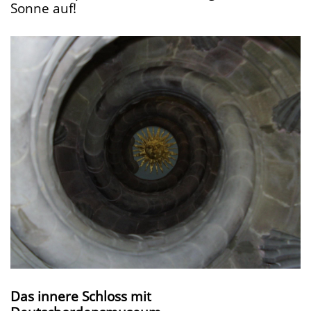
Sonne auf!
Das innere Schloss mit