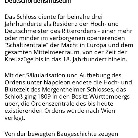
Deutschordensmuseum
Das Schloss diente für beinahe drei
Jahrhunderte als Residenz der Hoch- und
Deutschmeister des Ritterordens - einer mehr
oder minder im verborgenen operierenden
“Schaltzentrale” der Macht in Europa und dem
gesamten Mittelmeerraum, von der Zeit der
Kreuzzüge bis in das 18. Jahrhundert hinein.
Mit der Säkularisation und Aufhebung des
Ordens unter Napoleon endete die Hoch- und
Blütezeit des Mergentheimer Schlosses, das
Schloß ging 1809 in den Besitz Württembergs
über, die Ordenszentrale des bis heute
existierenden Ordens wurde nach Wien
verlegt.
Von der bewegten Baugeschichte zeugen