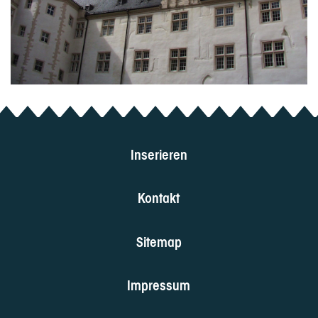
Inserieren
Kontakt
Sitemap
Impressum