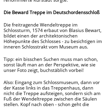
Die Beward Treppe im Deutschordensschloß
Die freitragende Wendeltreppe im
Schlossturm, 1574 erbaut von Blasius Bewart,
bildet einen der architektonischen
Höhepunkte des Schlosses - zu besichtigen im
inneren Schlosstrakt vom Museum aus.
Tipp: ein bisschen Suchen muss man schon,
sonst läuft man an der Perspektive, wie sie
unser Foto zeigt, buchstäblich vorbei!
Also: Eingang zum Schlossmuseum, dann vor
der Kasse links in das Treppenhaus, dann
nicht die Treppe aufsteigen, sondern sich am
Fuß der Wendeltreppe zwischen die Säulen
stellen. Kopf nach oben - schon geht die