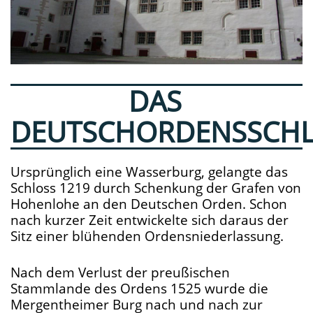
DAS
DEUTSCHORDENSSCH
Ursprünglich eine Wasserburg, gelangte das
Schloss 1219 durch Schenkung der Grafen von
Hohenlohe an den Deutschen Orden. Schon
nach kurzer Zeit entwickelte sich daraus der
Sitz einer blühenden Ordensniederlassung.
Nach dem Verlust der preußischen
Stammlande des Ordens 1525 wurde die
Mergentheimer Burg nach und nach zur