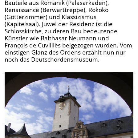
Bauteile aus Romanik (Palasarkaden),
Renaissance (Berwarttreppe), Rokoko
(Götterzimmer) und Klassizismus
(Kapitelsaal). Juwel der Residenz ist die
Schlosskirche, zu deren Bau bedeutende
Künstler wie Balthasar Neumann und
François de Cuvilliès beigezogen wurden. Vom
einstigen Glanz des Ordens erzählt nun nur
noch das Deutschordensmuseum.