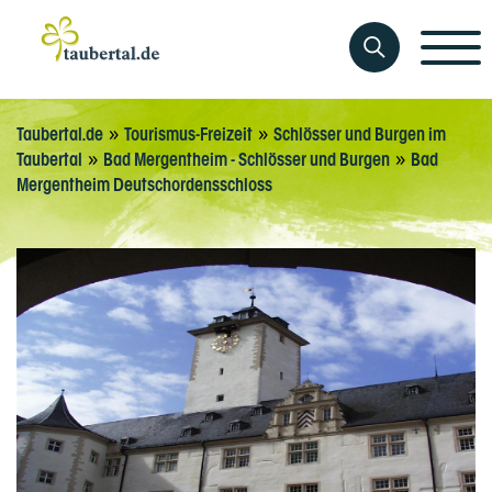
»
»
Taubertal.de
Tourismus-Freizeit
Schlösser und Burgen im
»
»
Taubertal
Bad Mergentheim - Schlösser und Burgen
Bad
Mergentheim Deutschordensschloss