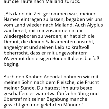
auf die Taufe nach Mailand zurück.
„Als dann die Zeit gekommen war, meinen
Namen eintragen zu lassen, begaben wir uns
vom Land wieder nach Mailand. Auch Alypius
war bereit, mit mir zusammen in dir
wiedergeboren zu werden; er hat sich die
Demut, die deinen Sakramenten ansteht,
angeeignet und seinen Leib so kraftvoll
beherrscht, dass er mit ungewohntem
Wagemut den eisigen Boden Italiens barfuß
beging.
Auch den Knaben Adeodat nahmen wir mit,
meinen Sohn nach dem Fleische, die Frucht
meiner Sünde. Du hattest ihn aufs beste
geschaffen: er war etwa fünfzehnjährig und
übertraf mit seiner Begabung manche
gewichtigen und gelehrten Männer.“