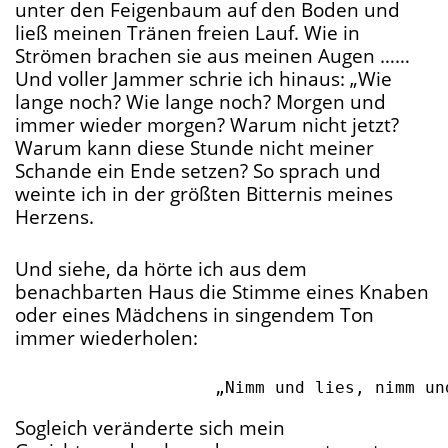
unter den Feigenbaum auf den Boden und
ließ meinen Tränen freien Lauf. Wie in
Strömen brachen sie aus meinen Augen ……
Und voller Jammer schrie ich hinaus: „Wie
lange noch? Wie lange noch? Morgen und
immer wieder morgen? Warum nicht jetzt?
Warum kann diese Stunde nicht meiner
Schande ein Ende setzen? So sprach und
weinte ich in der größten Bitternis meines
Herzens.
Und siehe, da hörte ich aus dem
benachbarten Haus die Stimme eines Knaben
oder eines Mädchens in singendem Ton
immer wiederholen:
Sogleich veränderte sich mein