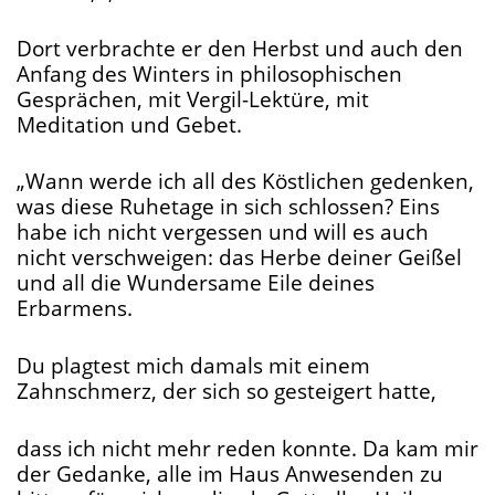
Dort verbrachte er den Herbst und auch den
Anfang des Winters in philosophischen
Gesprächen, mit Vergil-Lektüre, mit
Meditation und Gebet.
„Wann werde ich all des Köstlichen gedenken,
was diese Ruhetage in sich schlossen? Eins
habe ich nicht vergessen und will es auch
nicht verschweigen: das Herbe deiner Geißel
und all die Wundersame Eile deines
Erbarmens.
Du plagtest mich damals mit einem
Zahnschmerz, der sich so gesteigert hatte,
dass ich nicht mehr reden konnte. Da kam mir
der Gedanke, alle im Haus Anwesenden zu