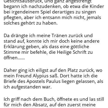
Gesichtsausdruck, und ganz angestrengt
begann ich nachzudenken, ob etwa die Kinder
bei irgendeinem Spiel derartiges zu singen
pflegten, aber ich entsann mich nicht, jemals
solches gehört zu haben.
Da drängte ich meine Tränen zurück und
stand auf, konnte ich mir doch keine andere
Erklärung geben, als dass eine göttliche
Stimme mir befehle, die Heilige Schrift zu
öffnen……
Daher ging ich eiligst auf den Platz zurück, wo
mein Freund Alypius saß. Dort hatte ich die
Briefe des Apostels Paulus liegen gelassen, als
ich aufgestanden war.
Ich griff nach dem Buch, öffnete es und las still
für mich den Absatz, auf den zuerst meine