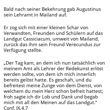
Bald nach seiner Bekehrung gab Augustinus
sein Lehramt in Mailand auf.
Er zog sich mit einer kleinen Schar von
Verwandten, Freunden und Schülern auf das
Landgut Cassiciacum, umweit von Mailand,
zurück das ihm sein Freund Verecundus zur
Verfügung stellte.
„Der Tag kam, an dem ich nun tatsächlich von
meinem Amt als Lehrer der Redekunst erlöst
werden sollte, von dem ich mich innerlich
bereits gelöst hatte. Es geschah, und du
befreitest meine Zunge von dem Dienst, von
welchem du mein Herz schon befreit hattest;
froh sagte ich dir Lob und Dank und begab
mich mit all den Meinen auf das Landgut.“
Conf. IX,4,7