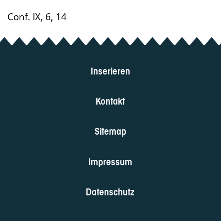
Conf. IX, 6, 14
Inserieren
Kontakt
Sitemap
Impressum
Datenschutz