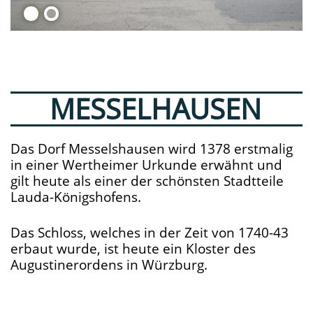
MESSELHAUSEN
Das Dorf Messelshausen wird 1378 erstmalig
in einer Wertheimer Urkunde erwähnt und
gilt heute als einer der schönsten Stadtteile
Lauda-Königshofens.
Das Schloss, welches in der Zeit von 1740-43
erbaut wurde, ist heute ein Kloster des
Augustinerordens in Würzburg.