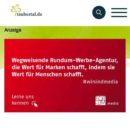
Anzeige