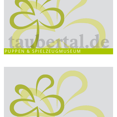
PUPPEN & SPIELZEUGMUSEUM